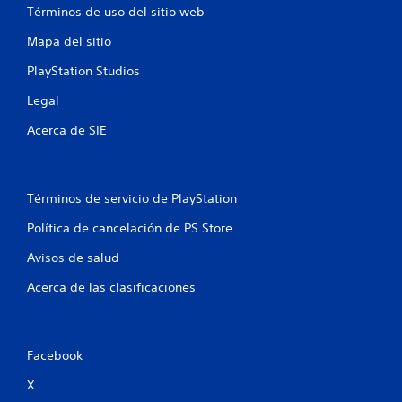
Términos de uso del sitio web
Mapa del sitio
PlayStation Studios
Legal
Acerca de SIE
Términos de servicio de PlayStation
Política de cancelación de PS Store
Avisos de salud
Acerca de las clasificaciones
Facebook
X