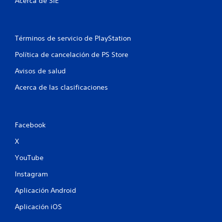
Acerca de SIE
Términos de servicio de PlayStation
Política de cancelación de PS Store
Avisos de salud
Acerca de las clasificaciones
Facebook
X
YouTube
Instagram
Aplicación Android
Aplicación iOS