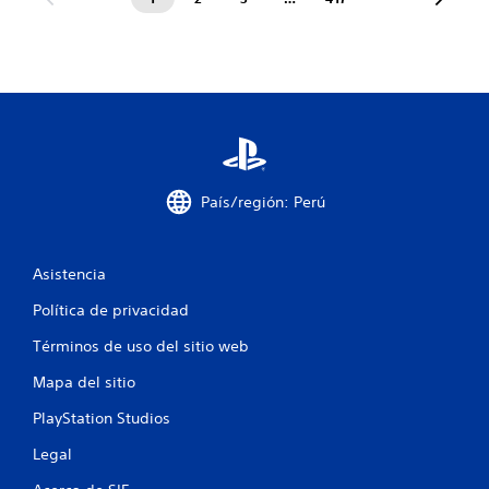
País/región: Perú
Asistencia
Política de privacidad
Términos de uso del sitio web
Mapa del sitio
PlayStation Studios
Legal