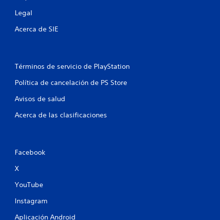
Legal
Acerca de SIE
Términos de servicio de PlayStation
Política de cancelación de PS Store
Avisos de salud
Acerca de las clasificaciones
Facebook
X
YouTube
Instagram
Aplicación Android