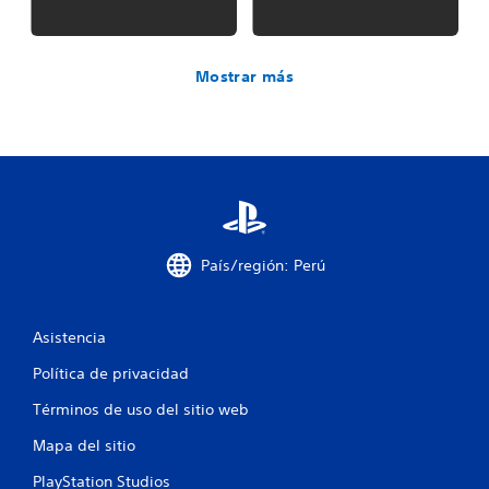
Mostrar más
País/región: Perú
Asistencia
Política de privacidad
Términos de uso del sitio web
Mapa del sitio
PlayStation Studios