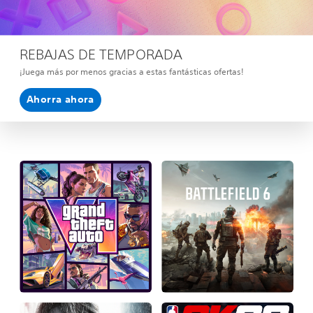
REBAJAS DE TEMPORADA
¡Juega más por menos gracias a estas fantásticas ofertas!
Ahorra ahora