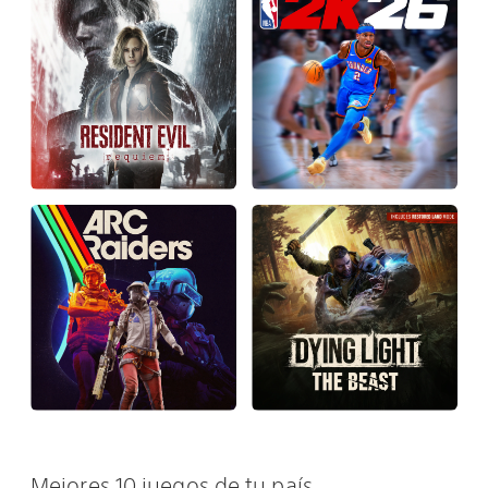
Mejores 10 juegos de tu país