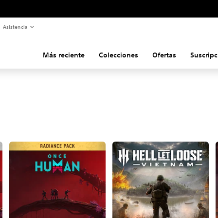
Asistencia
Más reciente
Colecciones
Ofertas
Suscripc