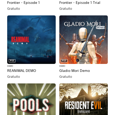
Frontier - Episode 1
Frontier - Episode 1 Trial
Gratuito
Gratuito
PS5
PS5
DEMO
DEMO
REANIMAL DEMO
Gladio Mori Demo
Gratuito
Gratuito