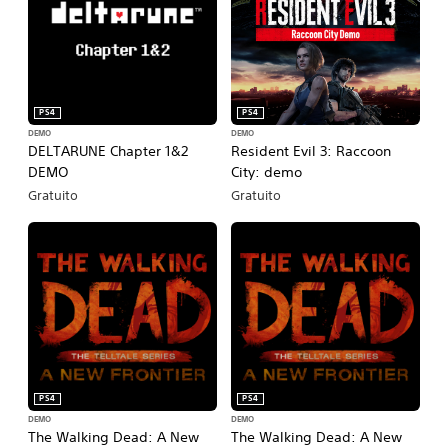
PS4
PS4
DEMO
DEMO
DELTARUNE Chapter 1&2
Resident Evil 3: Raccoon
DEMO
City: demo
Gratuito
Gratuito
PS4
PS4
DEMO
DEMO
The Walking Dead: A New
The Walking Dead: A New