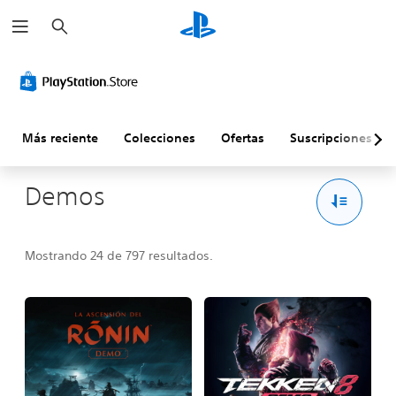
B
u
s
c
a
r
Más reciente
Colecciones
Ofertas
Suscripciones
Demos
Mostrando 24 de 797 resultados.