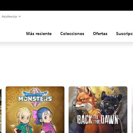
Asistencia
Más reciente
Colecciones
Ofertas
Suscripc