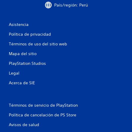
País/región: Perú
Asistencia
Política de privacidad
Términos de uso del sitio web
Mapa del sitio
PlayStation Studios
Legal
Acerca de SIE
Términos de servicio de PlayStation
Política de cancelación de PS Store
Avisos de salud