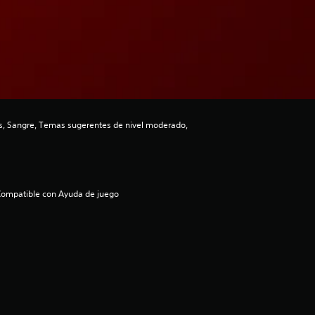
s, Sangre, Temas sugerentes de nivel moderado,
ompatible con Ayuda de juego