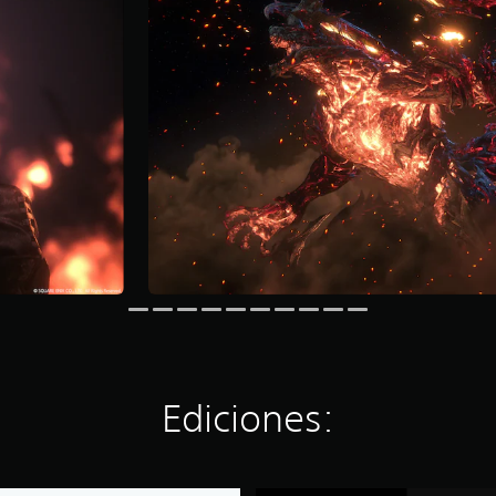
Ediciones: