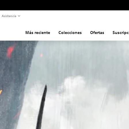
Asistencia
Más reciente
Colecciones
Ofertas
Suscripc