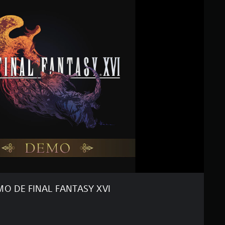
O DE FINAL FANTASY XVI