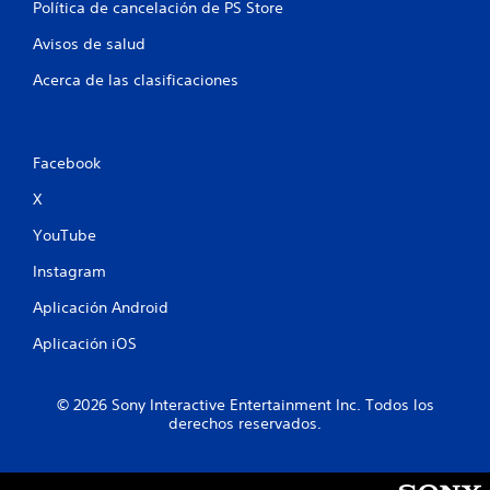
Política de cancelación de PS Store
Avisos de salud
Acerca de las clasificaciones
Facebook
X
YouTube
Instagram
Aplicación Android
Aplicación iOS
© 2026 Sony Interactive Entertainment Inc. Todos los
derechos reservados.