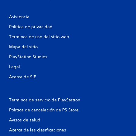
Asistencia
Política de privacidad
Términos de uso del sitio web
Mapa del sitio
PlayStation Studios
Legal
Acerca de SIE
Términos de servicio de PlayStation
Política de cancelación de PS Store
Avisos de salud
Acerca de las clasificaciones