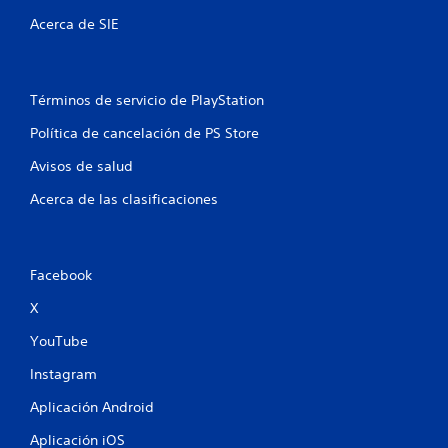
Acerca de SIE
Términos de servicio de PlayStation
Política de cancelación de PS Store
Avisos de salud
Acerca de las clasificaciones
Facebook
X
YouTube
Instagram
Aplicación Android
Aplicación iOS