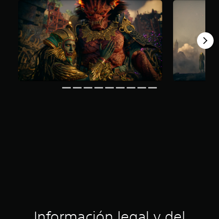
Información legal y del