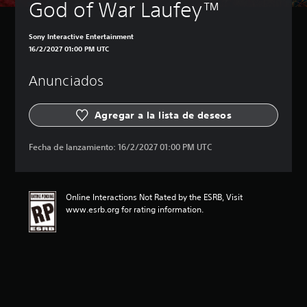
God of War Laufey™
Sony Interactive Entertainment
16/2/2027 01:00 PM UTC
Anunciados
Agregar a la lista de deseos
Fecha de lanzamiento:
16/2/2027 01:00 PM UTC
Online Interactions Not Rated by the ESRB, Visit
www.esrb.org for rating information.