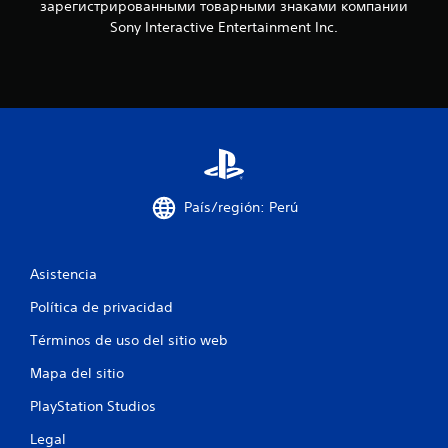
зарегистрированными товарными знаками компании
Sony Interactive Entertainment Inc.
País/región: Perú
Asistencia
Política de privacidad
Términos de uso del sitio web
Mapa del sitio
PlayStation Studios
Legal