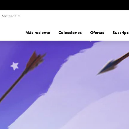
Asistencia
Más reciente
Colecciones
Ofertas
Suscripc