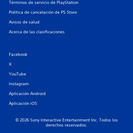
Términos de servicio de PlayStation
Política de cancelación de PS Store
Avisos de salud
Acerca de las clasificaciones
Facebook
X
YouTube
Instagram
Aplicación Android
Aplicación iOS
© 2026 Sony Interactive Entertainment Inc. Todos los
derechos reservados.