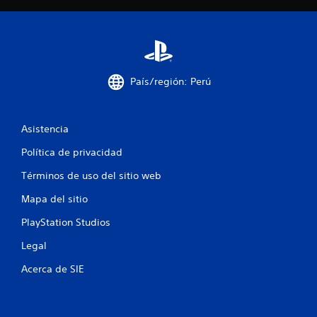
País/región: Perú
Asistencia
Política de privacidad
Términos de uso del sitio web
Mapa del sitio
PlayStation Studios
Legal
Acerca de SIE