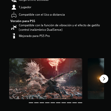
1 jugador
Compatible con el Uso a distancia
Versión para PS5
Compatible con la función de vibración y el efecto de gatillo
(control inalámbrico DualSense)
Mejorado para PS5 Pro