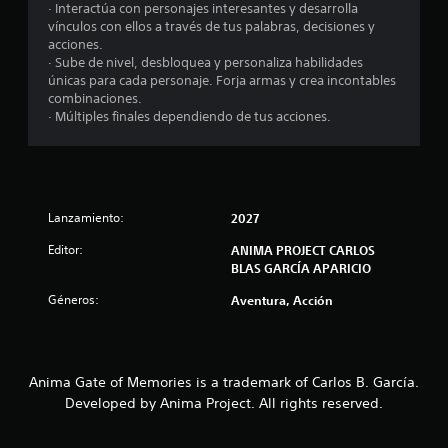
· Interactúa con personajes interesantes y desarrolla
vínculos con ellos a través de tus palabras, decisiones y
acciones.
· Sube de nivel, desbloquea y personaliza habilidades
únicas para cada personaje. Forja armas y crea incontables
combinaciones.
· Múltiples finales dependiendo de tus acciones.
Lanzamiento:
2027
Editor:
ANIMA PROJECT CARLOS
BLAS GARCÍA APARICIO
Géneros:
Aventura, Acción
Anima Gate of Memories is a trademark of Carlos B. García.
Developed by Anima Project. All rights reserved.