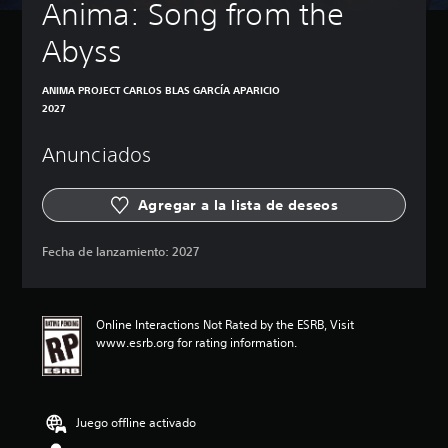
Anima: Song from the 
Abyss
ANIMA PROJECT CARLOS BLAS GARCÍA APARICIO
2027
Anunciados
Agregar a la lista de deseos
Fecha de lanzamiento:
2027
Online Interactions Not Rated by the ESRB, Visit
www.esrb.org for rating information.
Juego offline activado