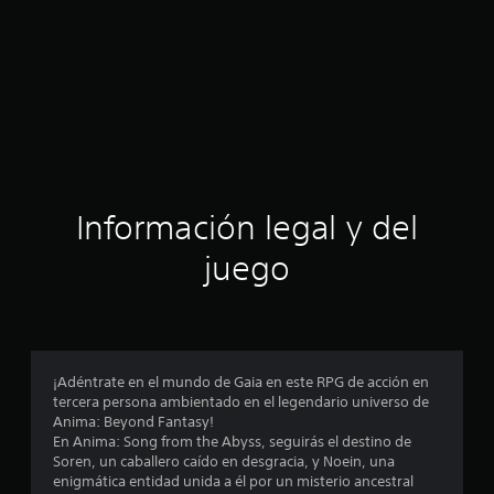
Información legal y del
juego
¡Adéntrate en el mundo de Gaia en este RPG de acción en
tercera persona ambientado en el legendario universo de
Anima: Beyond Fantasy!
En Anima: Song from the Abyss, seguirás el destino de
Soren, un caballero caído en desgracia, y Noein, una
enigmática entidad unida a él por un misterio ancestral