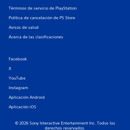
Términos de servicio de PlayStation
Política de cancelación de PS Store
Avisos de salud
Acerca de las clasificaciones
Facebook
X
YouTube
Instagram
Aplicación Android
Aplicación iOS
© 2026 Sony Interactive Entertainment Inc. Todos los
derechos reservados.