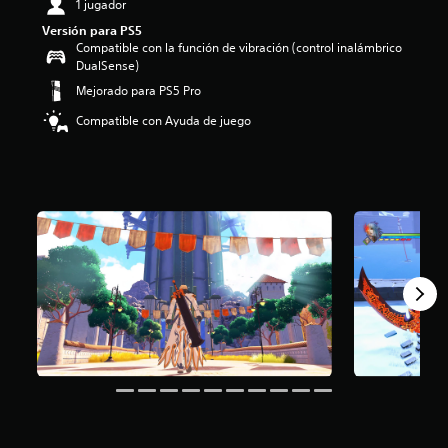
1 jugador
Versión para PS5
Compatible con la función de vibración (control inalámbrico
DualSense)
Mejorado para PS5 Pro
Compatible con Ayuda de juego