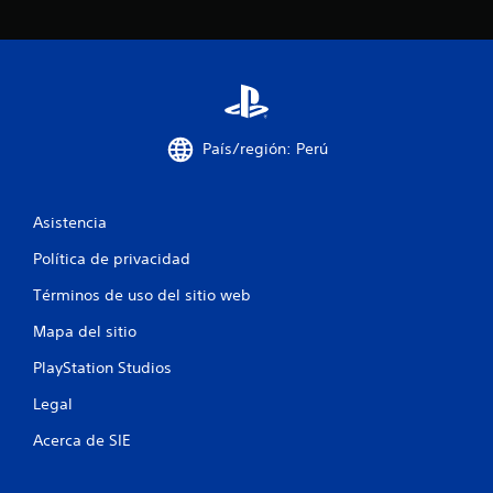
País/región: Perú
Asistencia
Política de privacidad
Términos de uso del sitio web
Mapa del sitio
PlayStation Studios
Legal
Acerca de SIE