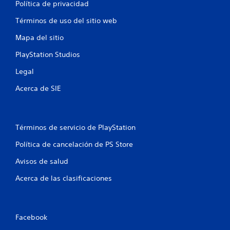
Política de privacidad
Términos de uso del sitio web
Mapa del sitio
PlayStation Studios
Legal
Acerca de SIE
Términos de servicio de PlayStation
Política de cancelación de PS Store
Avisos de salud
Acerca de las clasificaciones
Facebook