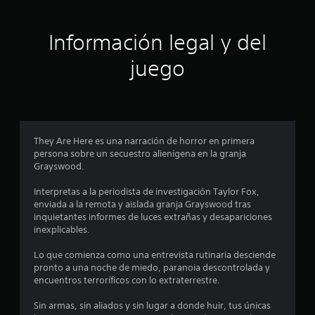
Información legal y del
juego
They Are Here es una narración de horror en primera
persona sobre un secuestro alienígena en la granja
Grayswood.
Interpretas a la periodista de investigación Taylor Fox,
enviada a la remota y aislada granja Grayswood tras
inquietantes informes de luces extrañas y desapariciones
inexplicables.
Lo que comienza como una entrevista rutinaria desciende
pronto a una noche de miedo, paranoia descontrolada y
encuentros terroríficos con lo extraterrestre.
Sin armas, sin aliados y sin lugar a donde huir, tus únicas