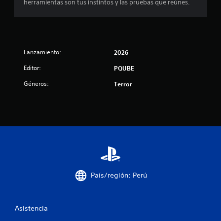
herramientas son tus instintos y las pruebas que reúnes.
Lanzamiento:
2026
Editor:
PQUBE
Géneros:
Terror
País/región: Perú
Asistencia