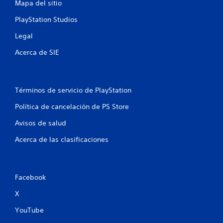
Mapa del sitio
PlayStation Studios
Legal
Acerca de SIE
Términos de servicio de PlayStation
Política de cancelación de PS Store
Avisos de salud
Acerca de las clasificaciones
Facebook
X
YouTube