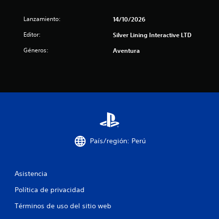
Lanzamiento:
14/10/2026
Editor:
Silver Lining Interactive LTD
Géneros:
Aventura
País/región: Perú
Asistencia
Política de privacidad
Términos de uso del sitio web