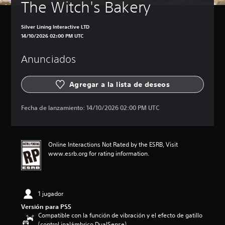
The Witch's Bakery
Silver Lining Interactive LTD
14/10/2026 02:00 PM UTC
Anunciados
Agregar a la lista de deseos
Fecha de lanzamiento:
14/10/2026 02:00 PM UTC
Online Interactions Not Rated by the ESRB, Visit
www.esrb.org for rating information.
1 jugador
Versión para PS5
Compatible con la función de vibración y el efecto de gatillo
(control inalámbrico DualSense)