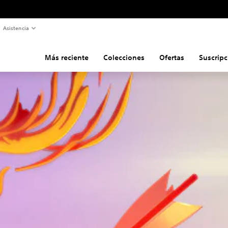
Asistencia
Más reciente
Colecciones
Ofertas
Suscripc