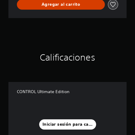
Agregar al carrito
Calificaciones
CONTROL Ultimate Edition
Iniciar sesión para calificar