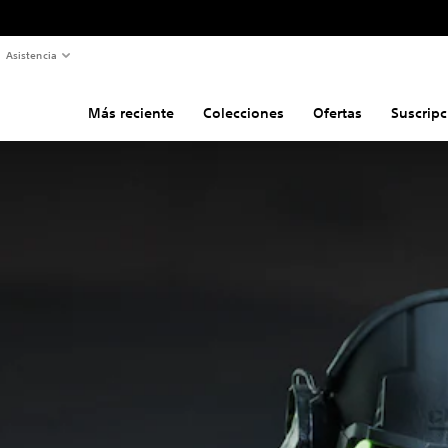
Asistencia
Más reciente
Colecciones
Ofertas
Suscripc