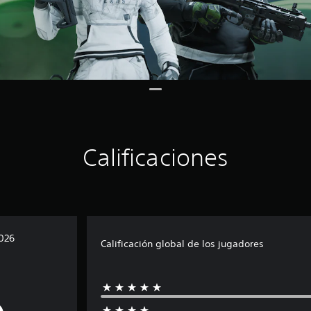
Calificaciones
026
Calificación global de los jugadores