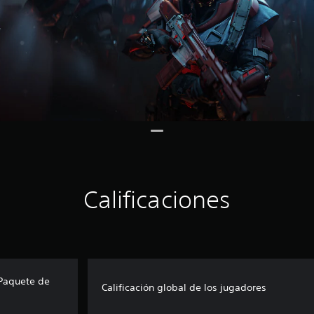
Calificaciones
 Paquete de
Calificación global de los jugadores