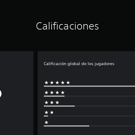
Calificaciones
Calificación global de los jugadores