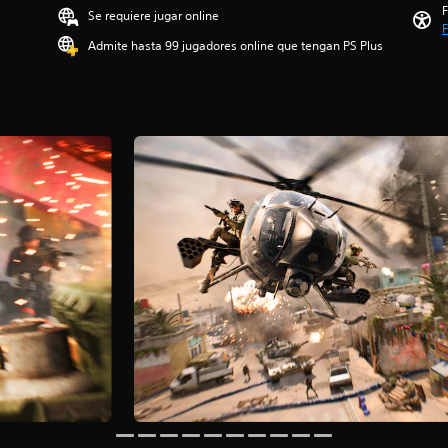
F
Se requiere jugar online
F
Admite hasta 99 jugadores online que tengan PS Plus