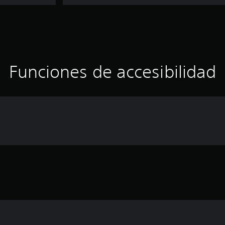
Funciones de accesibilidad