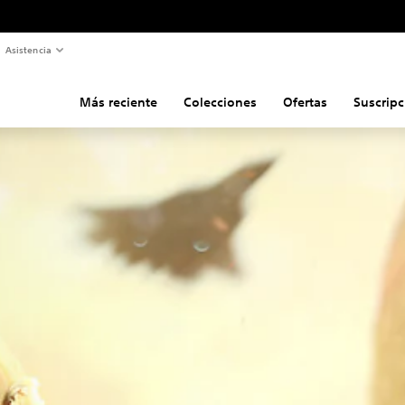
Asistencia
Más reciente
Colecciones
Ofertas
Suscripc