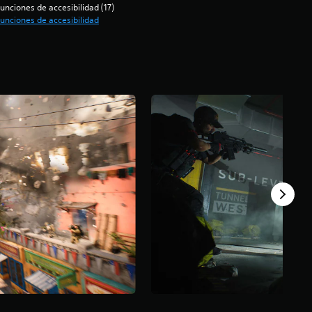
unciones de accesibilidad (17)
unciones de accesibilidad