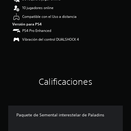
10 jugadores online
Compatible con el Uso a distancia
Versión para PS4
PS4 Pro Enhanced
Vibración del control DUALSHOCK 4
Calificaciones
Paquete de Semental interestelar de Paladins