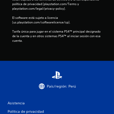
política de privacidad (playstation.com/Terms y 
playstation.com/legal/privacy-policy).
El software está sujeto a licencia 
(us.playstation.com/softwarelicense/sp).
Tarifa única para jugar en el sistema PS4™ principal designado 
de la cuenta y en otros sistemas PS4™ al iniciar sesión con esa 
cuenta.
País/región: Perú
Asistencia
Política de privacidad