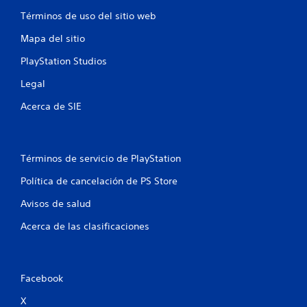
Términos de uso del sitio web
Mapa del sitio
PlayStation Studios
Legal
Acerca de SIE
Términos de servicio de PlayStation
Política de cancelación de PS Store
Avisos de salud
Acerca de las clasificaciones
Facebook
X