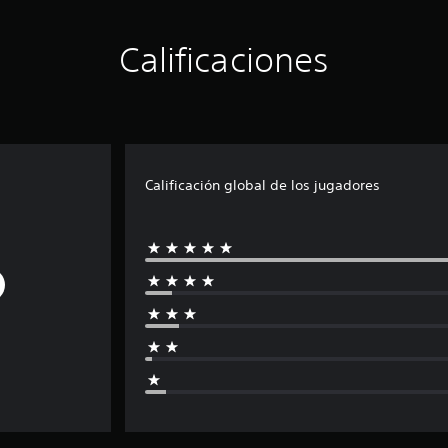
Calificaciones
Calificación global de los jugadores