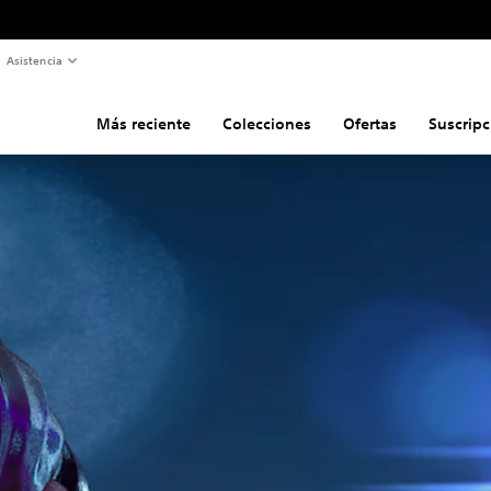
Asistencia
Más reciente
Colecciones
Ofertas
Suscripc