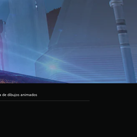
a de dibujos animados