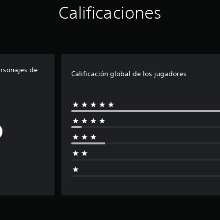
Calificaciones
rsonajes de
Calificación global de los jugadores