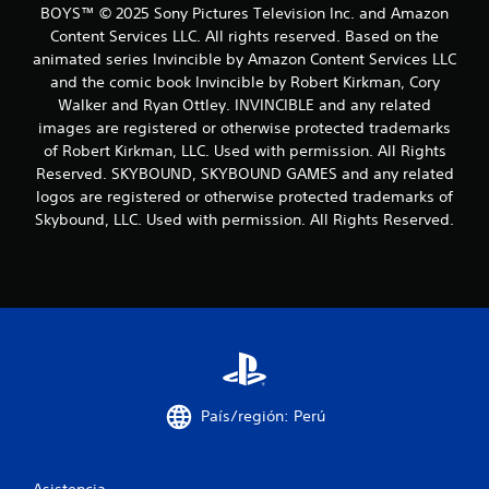
BOYS™ © 2025 Sony Pictures Television Inc. and Amazon
Content Services LLC. All rights reserved. Based on the
animated series Invincible by Amazon Content Services LLC
and the comic book Invincible by Robert Kirkman, Cory
Walker and Ryan Ottley. INVINCIBLE and any related
images are registered or otherwise protected trademarks
of Robert Kirkman, LLC. Used with permission. All Rights
Reserved. SKYBOUND, SKYBOUND GAMES and any related
logos are registered or otherwise protected trademarks of
Skybound, LLC. Used with permission. All Rights Reserved.
País/región: Perú
Asistencia