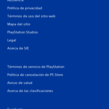
Política de privacidad
Términos de uso del sitio web
Mapa del sitio
PlayStation Studios
Legal
Acerca de SIE
Términos de servicio de PlayStation
Política de cancelación de PS Store
Avisos de salud
Acerca de las clasificaciones