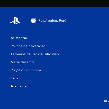
País/región: Perú
Asistencia
Política de privacidad
Términos de uso del sitio web
Mapa del sitio
PlayStation Studios
Legal
Acerca de SIE
© 2