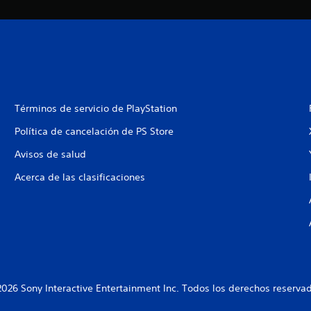
Términos de servicio de PlayStation
Política de cancelación de PS Store
Avisos de salud
Acerca de las clasificaciones
026 Sony Interactive Entertainment Inc. Todos los derechos reserva