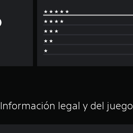
Información legal y del juego