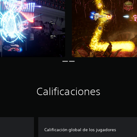
Calificaciones
Calificación global de los jugadores