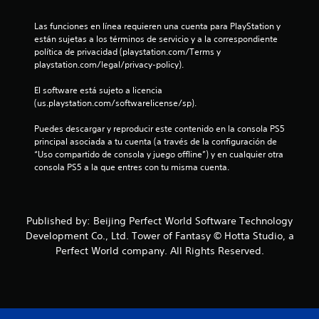
Las funciones en línea requieren una cuenta para PlayStation y 
están sujetas a los términos de servicio y a la correspondiente 
política de privacidad (playstation.com/Terms y 
playstation.com/legal/privacy-policy).
El software está sujeto a licencia 
(us.playstation.com/softwarelicense/sp).
Puedes descargar y reproducir este contenido en la consola PS5 
principal asociada a tu cuenta (a través de la configuración de 
“Uso compartido de consola y juego offline”) y en cualquier otra 
consola PS5 a la que entres con tu misma cuenta.
Published by: Beijing Perfect World Software Technology
Development Co., Ltd. Tower of Fantasy © Hotta Studio, a
Perfect World company. All Rights Reserved.