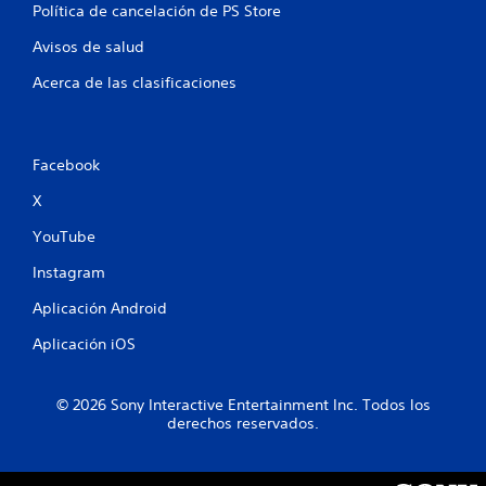
Política de cancelación de PS Store
Avisos de salud
Acerca de las clasificaciones
Facebook
X
YouTube
Instagram
Aplicación Android
Aplicación iOS
© 2026 Sony Interactive Entertainment Inc. Todos los
derechos reservados.