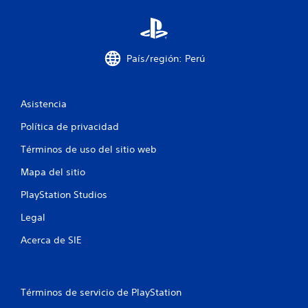
País/región: Perú
Asistencia
Política de privacidad
Términos de uso del sitio web
Mapa del sitio
PlayStation Studios
Legal
Acerca de SIE
Términos de servicio de PlayStation