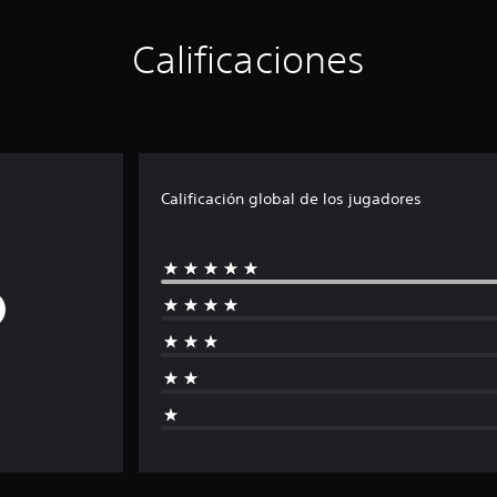
Calificaciones
Calificación global de los jugadores