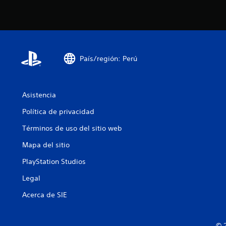
País/región: Perú
Asistencia
Política de privacidad
Términos de uso del sitio web
Mapa del sitio
PlayStation Studios
Legal
Acerca de SIE
© 2