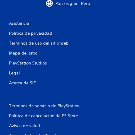
País/región: Perú
Asistencia
Política de privacidad
Términos de uso del sitio web
Mapa del sitio
PlayStation Studios
Legal
Acerca de SIE
Términos de servicio de PlayStation
Política de cancelación de PS Store
Avisos de salud