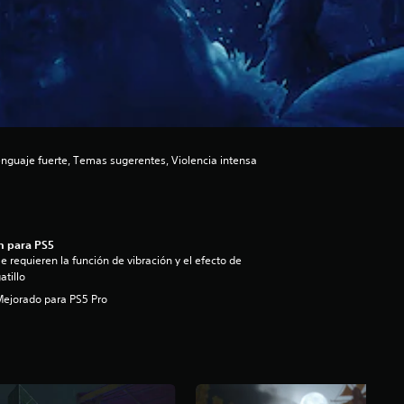
guaje fuerte, Temas sugerentes, Violencia intensa
n para PS5
e requieren la función de vibración y el efecto de
atillo
ejorado para PS5 Pro