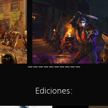
Ediciones: