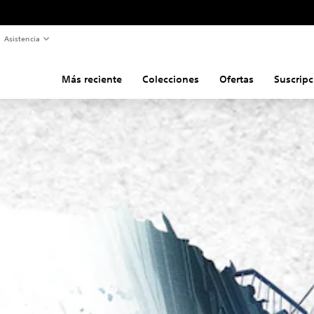
Asistencia
Más reciente
Colecciones
Ofertas
Suscripc