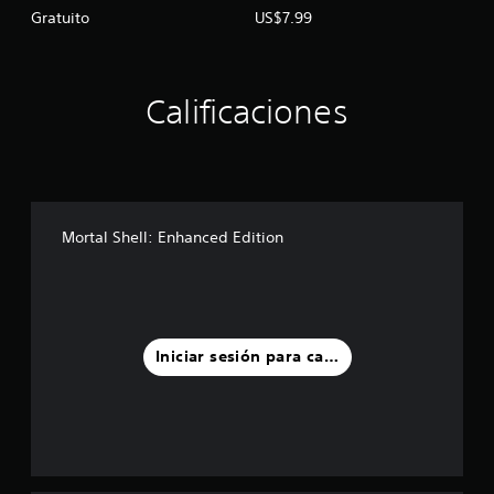
Gratuito
US$7.99
Calificaciones
Mortal Shell: Enhanced Edition
Iniciar sesión para calificar