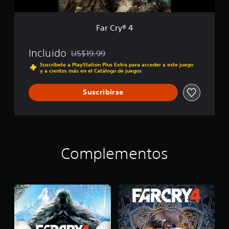
Far Cry® 4
Incluido
US$19.99
Rebajado del precio original de US$19.99
Suscríbete a PlayStation Plus Extra para acceder a este juego
y a cientos más en el Catálogo de juegos
Suscribirse
Complementos