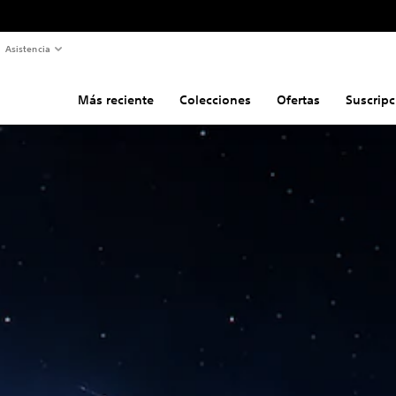
Asistencia
Más reciente
Colecciones
Ofertas
Suscripc