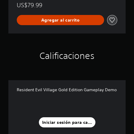
US$79.99
Agregar al carrito
Calificaciones
Resident Evil Village Gold Edition Gameplay Demo
Iniciar sesión para calificar