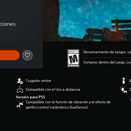
aciones
Derramamiento de sangre, Le
Compras dentro del juego, Lo
1 jugador online
M
Compatible con el Uso a distancia
C
Versión para PS5
Compatible con la función de vibración y el efecto de
gatillo (control inalámbrico DualSense)