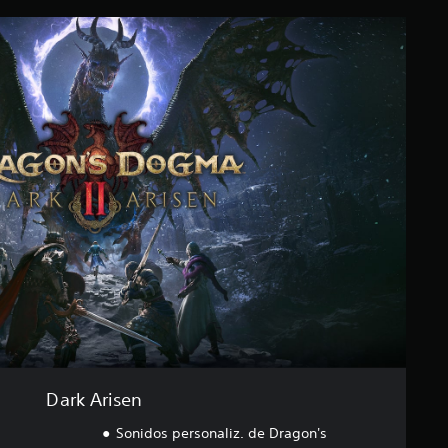
Dark Arisen
Sonidos personaliz. de Dragon's