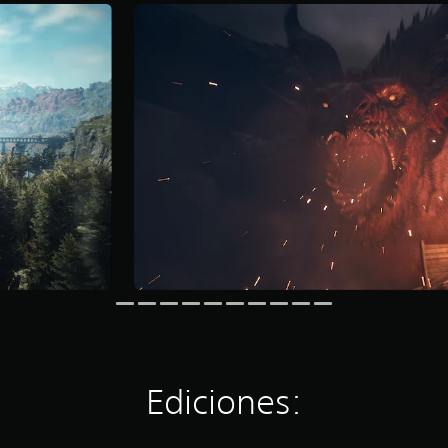
Ediciones: