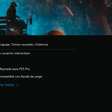
nguaje, Temas sexuales, Violencia
s usuarios interactúan
ejorado para PS5 Pro
ompatible con Ayuda de juego
Ver todos