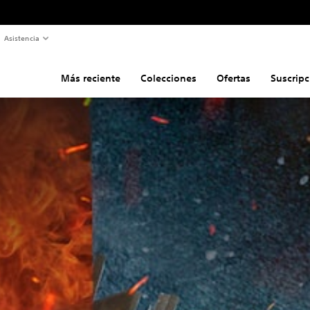
Asistencia
Más reciente
Colecciones
Ofertas
Suscripc