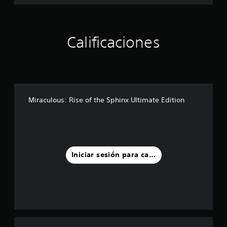
Calificaciones
Miraculous: Rise of the Sphinx Ultimate Edition
Iniciar sesión para calificar