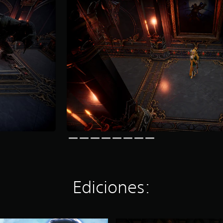
Ediciones: