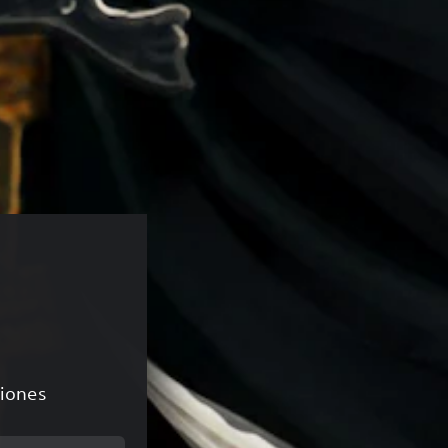
ciones