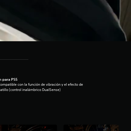
n para PS5
ompatible con la función de vibración y el efecto de
atillo (control inalámbrico DualSense)