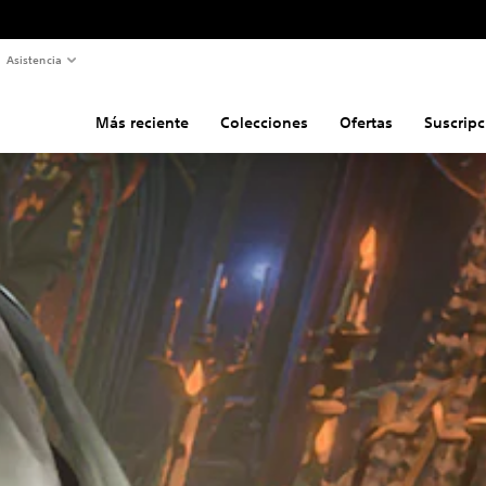
Asistencia
Más reciente
Colecciones
Ofertas
Suscripc