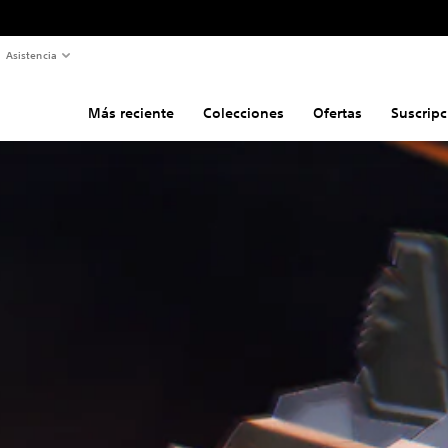
Asistencia
Más reciente
Colecciones
Ofertas
Suscripc