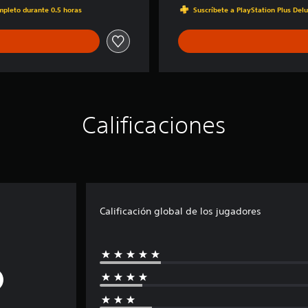
ompleto durante 0.5 horas
Suscríbete a PlayStation Plus Del
Calificaciones
Calificación global de los jugadores