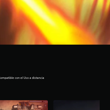
ompatible con el Uso a distancia