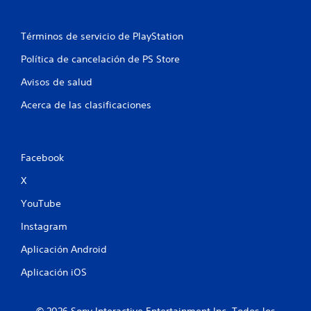
Términos de servicio de PlayStation
Política de cancelación de PS Store
Avisos de salud
Acerca de las clasificaciones
Facebook
X
YouTube
Instagram
Aplicación Android
Aplicación iOS
© 2026 Sony Interactive Entertainment Inc. Todos los