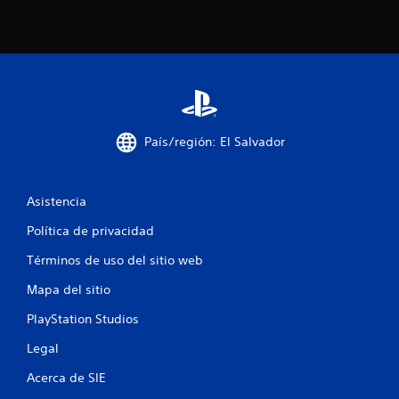
e
s
País/región: El Salvador
Asistencia
Política de privacidad
Términos de uso del sitio web
Mapa del sitio
PlayStation Studios
Legal
Acerca de SIE