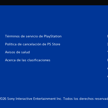
Términos de servicio de PlayStation
Política de cancelación de PS Store
Avisos de salud
Acerca de las clasificaciones
026 Sony Interactive Entertainment Inc. Todos los derechos reserva