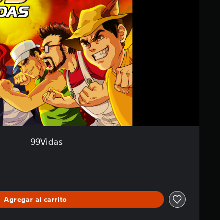
99Vidas
Agregar al carrito