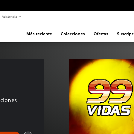
Asistencia
Más reciente
Colecciones
Ofertas
Suscripc
aciones