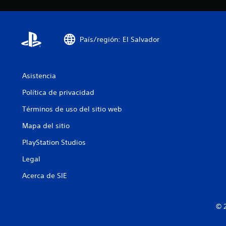
País/región: El Salvador
Asistencia
Política de privacidad
Términos de uso del sitio web
Mapa del sitio
PlayStation Studios
Legal
Acerca de SIE
© 2