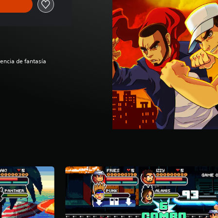
encia de fantasía