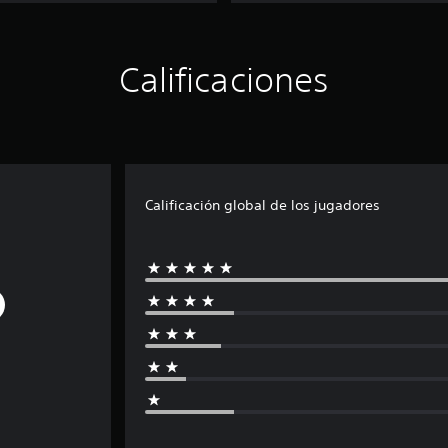
Calificaciones
Calificación global de los jugadores