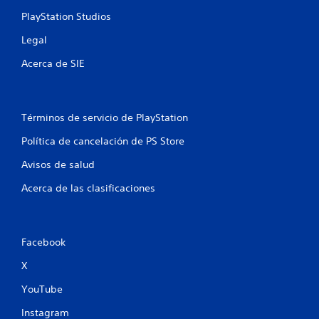
PlayStation Studios
e
Legal
s
Acerca de SIE
Términos de servicio de PlayStation
Política de cancelación de PS Store
Avisos de salud
Acerca de las clasificaciones
Facebook
X
YouTube
Instagram