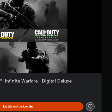
®: Infinite Warfare - Digital Deluxe
Lisää ostoskoriin