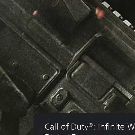
Call of Duty®: Infinite W