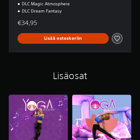
DLC Magic Atmosphere
DLC Dream Fantasy
€34,95
Lisää ostoskoriin
Lisäosat