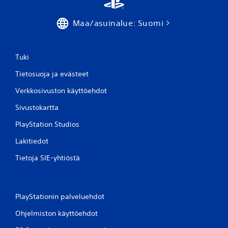
Maa/asuinalue: Suomi
Tuki
Tietosuoja ja evästeet
Verkkosivuston käyttöehdot
Sivustokartta
PlayStation Studios
Lakitiedot
Tietoja SIE-yhtiöstä
PlayStationin palveluehdot
Ohjelmiston käyttöehdot