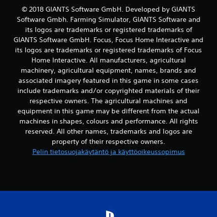
© 2018 GIANTS Software GmbH. Developed by GIANTS
Software Gmbh. Farming Simulator, GIANTS Software and
its logos are trademarks or registered trademarks of
GIANTS Software GmbH. Focus, Focus Home Interactive and
its logos are trademarks or registered trademarks of Focus
Home Interactive. All manufacturers, agricultural
machinery, agricultural equipment, names, brands and
associated imagery featured in this game in some cases
include trademarks and/or copyrighted materials of their
respective owners. The agricultural machines and
equipment in this game may be different from the actual
machines in shapes, colours and performance. All rights
reserved. All other names, trademarks and logos are
property of their respective owners.
Pelin tietosuojakäytäntö ja käyttöoikeussopimus