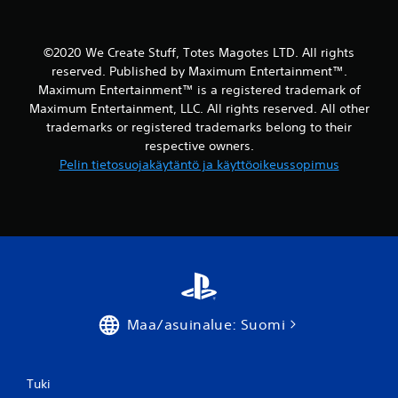
©2020 We Create Stuff, Totes Magotes LTD. All rights
reserved. Published by Maximum Entertainment™.
Maximum Entertainment™ is a registered trademark of
Maximum Entertainment, LLC. All rights reserved. All other
trademarks or registered trademarks belong to their
respective owners.
Pelin tietosuojakäytäntö ja käyttöoikeussopimus
Maa/asuinalue: Suomi
Tuki