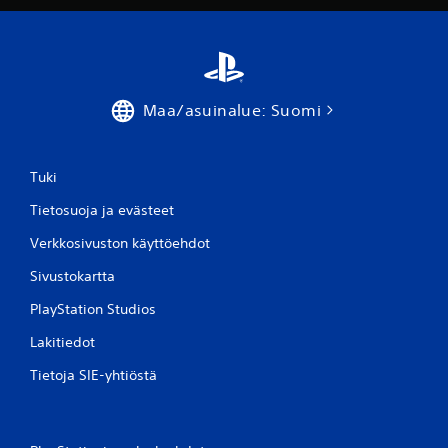
Maa/asuinalue: Suomi
Tuki
Tietosuoja ja evästeet
Verkkosivuston käyttöehdot
Sivustokartta
PlayStation Studios
Lakitiedot
Tietoja SIE-yhtiöstä