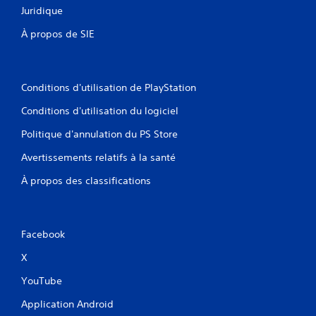
Juridique
À propos de SIE
Conditions d'utilisation de PlayStation
Conditions d'utilisation du logiciel
Politique d'annulation du PS Store
Avertissements relatifs à la santé
À propos des classifications
Facebook
X
YouTube
Application Android