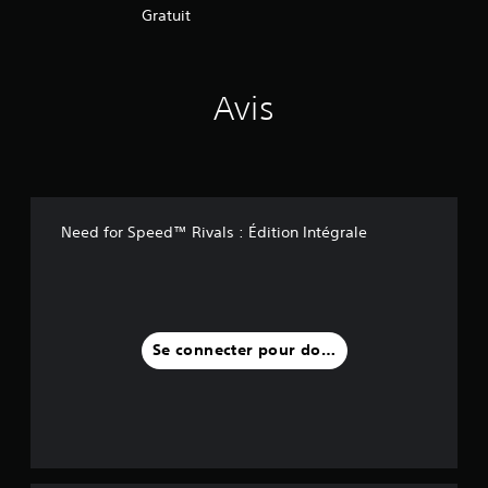
Gratuit
Avis
Need for Speed™ Rivals : Édition Intégrale
Se connecter pour donner un avis