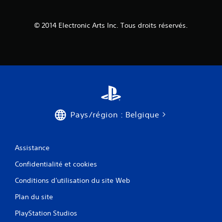
© 2014 Electronic Arts Inc. Tous droits réservés.
Pays/région : Belgique
Assistance
Confidentialité et cookies
Conditions d'utilisation du site Web
Plan du site
PlayStation Studios