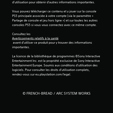
d'utilisation pour obtenir d'autres informations importantes.
Vous pouvez télécharger ce contenu et y jouer sur la console 
PS5 principale associée à votre compte (via le paramètre « 
Partage de console et jeu hors ligne ») et sur toutes les autres 
consoles PS5 si vous vous connectez avec ce même compte.
Consultez les 
Avertissements relatifs à la santé
 avant d'utiliser ce produit pour y trouver des informations 
importantes.
La licence de la bibliothèque de programmes ©Sony Interactive 
Entertainment Inc. est la propriété exclusive de Sony Interactive 
Entertainment Europe. Soumis aux conditions d’utilisation des 
logiciels. Pour consulter les droits d’utilisation complets, 
rendez-vous sur eu.playstation.com/legal.
© FRENCH-BREAD / ARC SYSTEM WORKS