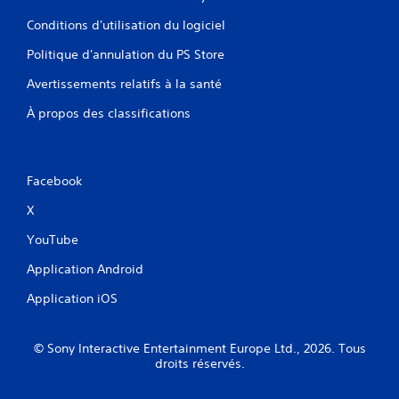
Conditions d'utilisation du logiciel
Politique d'annulation du PS Store
Avertissements relatifs à la santé
À propos des classifications
Facebook
X
YouTube
Application Android
Application iOS
© Sony Interactive Entertainment Europe Ltd., 2026. Tous
droits réservés.