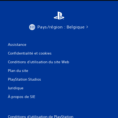
Pays/région : Belgique
Assistance
Confidentialité et cookies
Conditions d'utilisation du site Web
Plan du site
PlayStation Studios
Juridique
À propos de SIE
Conditions d'utilisation de PlayStation