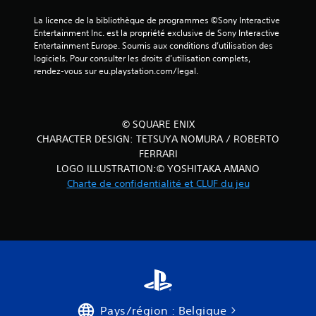
La licence de la bibliothèque de programmes ©Sony Interactive 
Entertainment Inc. est la propriété exclusive de Sony Interactive 
Entertainment Europe. Soumis aux conditions d’utilisation des 
logiciels. Pour consulter les droits d’utilisation complets, 
rendez-vous sur eu.playstation.com/legal.
© SQUARE ENIX
CHARACTER DESIGN: TETSUYA NOMURA / ROBERTO
FERRARI
LOGO ILLUSTRATION:© YOSHITAKA AMANO
Charte de confidentialité et CLUF du jeu
Pays/région : Belgique