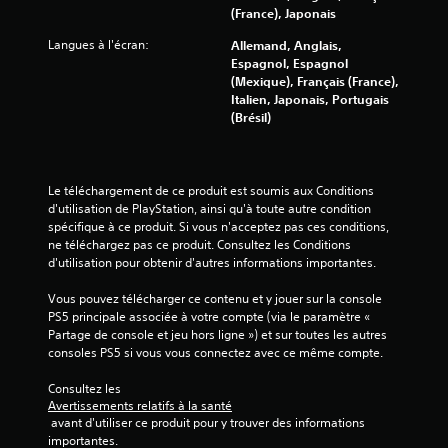
(France), Japonais
Langues à l'écran:
Allemand, Anglais,
Espagnol, Espagnol
(Mexique), Français (France),
Italien, Japonais, Portugais
(Brésil)
Le téléchargement de ce produit est soumis aux Conditions 
d'utilisation de PlayStation, ainsi qu'à toute autre condition 
spécifique à ce produit. Si vous n'acceptez pas ces conditions, 
ne téléchargez pas ce produit. Consultez les Conditions 
d'utilisation pour obtenir d'autres informations importantes.
Vous pouvez télécharger ce contenu et y jouer sur la console 
PS5 principale associée à votre compte (via le paramètre « 
Partage de console et jeu hors ligne ») et sur toutes les autres 
consoles PS5 si vous vous connectez avec ce même compte.
Consultez les 
Avertissements relatifs à la santé
 avant d'utiliser ce produit pour y trouver des informations 
importantes.